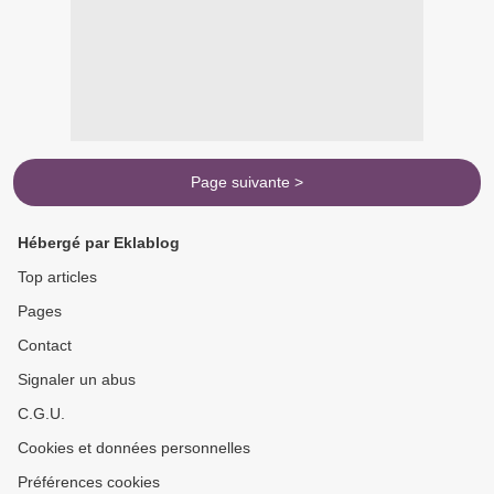
Page suivante >
Hébergé par Eklablog
Top articles
Pages
Contact
Signaler un abus
C.G.U.
Cookies et données personnelles
Préférences cookies