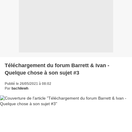
Téléchargement du forum Barrett & Ivan -
Quelque chose à son sujet #3
Publié le 26/05/2021 à 08:02
Par
bachilewh