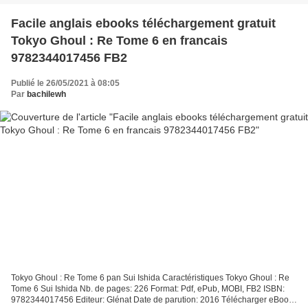
Facile anglais ebooks téléchargement gratuit
Tokyo Ghoul : Re Tome 6 en francais
9782344017456 FB2
Publié le 26/05/2021 à 08:05
Par
bachilewh
Tokyo Ghoul : Re Tome 6 pan Sui Ishida Caractéristiques Tokyo Ghoul : Re
Tome 6 Sui Ishida Nb. de pages: 226 Format: Pdf, ePub, MOBI, FB2 ISBN:
9782344017456 Editeur: Glénat Date de parution: 2016 Télécharger eBook