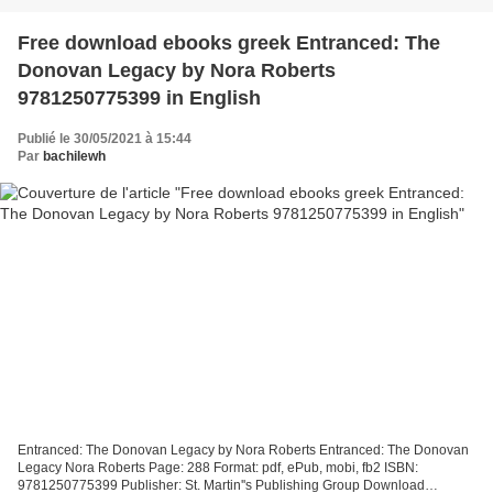
Free download ebooks greek Entranced: The
Donovan Legacy by Nora Roberts
9781250775399 in English
Publié le 30/05/2021 à 15:44
Par
bachilewh
Entranced: The Donovan Legacy by Nora Roberts Entranced: The Donovan
Legacy Nora Roberts Page: 288 Format: pdf, ePub, mobi, fb2 ISBN:
9781250775399 Publisher: St. Martin''s Publishing Group Download